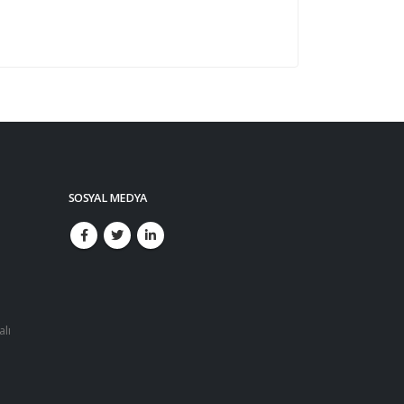
SOSYAL MEDYA
alı