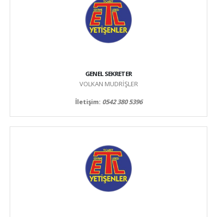
GENEL SEKRETER
VOLKAN MUDRİŞLER
İletişim:
0542 380 5396