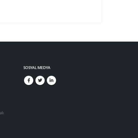
SOSYAL MEDYA
alı