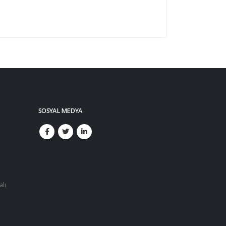
SOSYAL MEDYA
alı