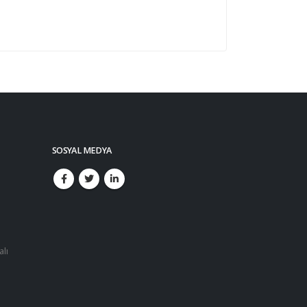
SOSYAL MEDYA
alı