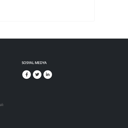
SOSYAL MEDYA
alı