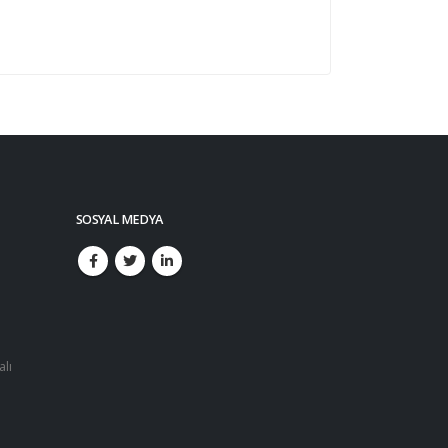
SOSYAL MEDYA
alı