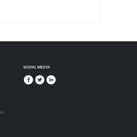
SOSYAL MEDYA
alı