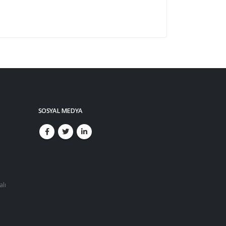
SOSYAL MEDYA
alı