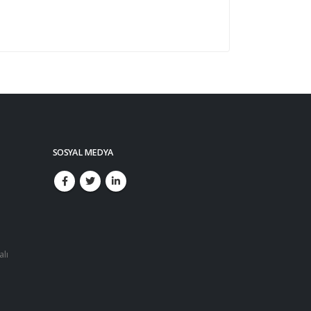
SOSYAL MEDYA
alı