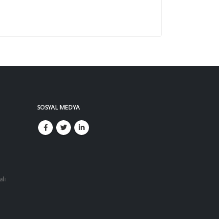
SOSYAL MEDYA
alı