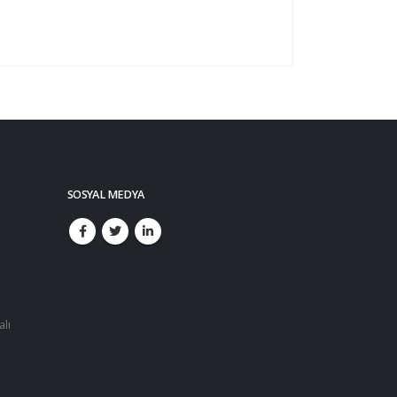
SOSYAL MEDYA
alı