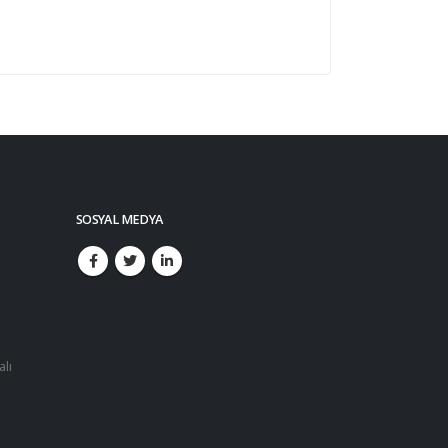
SOSYAL MEDYA
alı