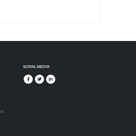
SOSYAL MEDYA
alı