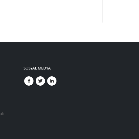
SOSYAL MEDYA
alı