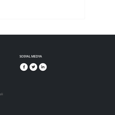
SOSYAL MEDYA
alı