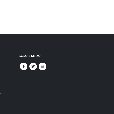
SOSYAL MEDYA
alı