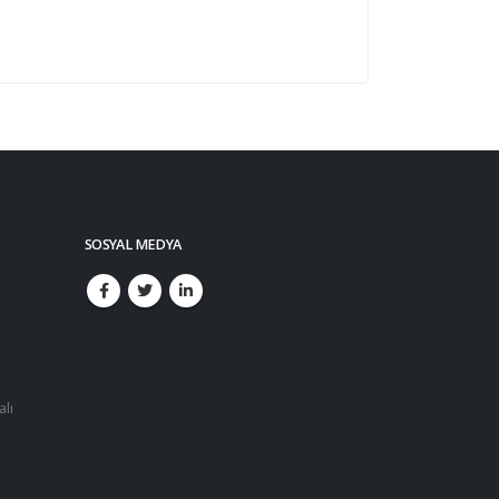
SOSYAL MEDYA
alı