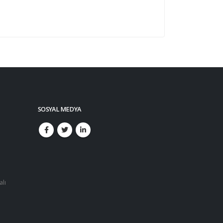
SOSYAL MEDYA
alı