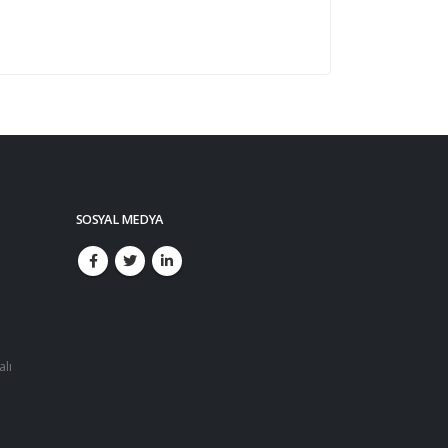
SOSYAL MEDYA
alı