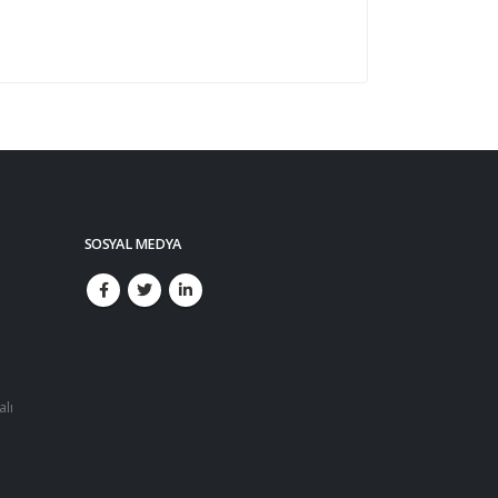
SOSYAL MEDYA
alı