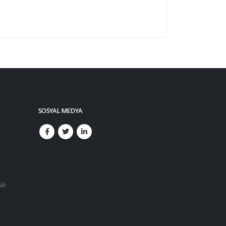
SOSYAL MEDYA
alı