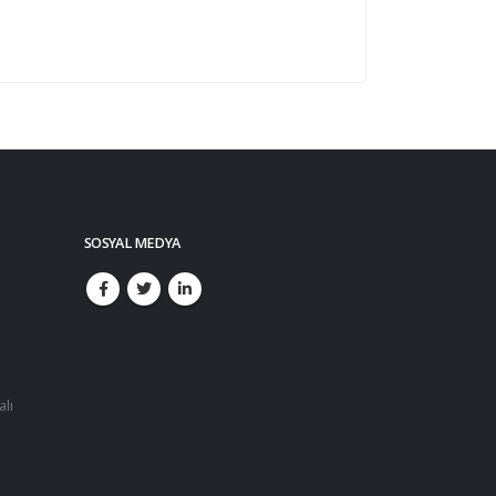
SOSYAL MEDYA
alı