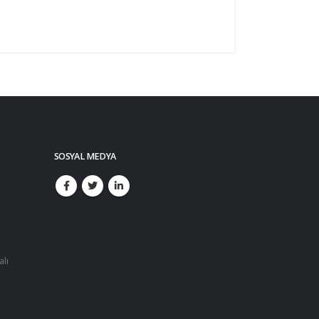
SOSYAL MEDYA
alı