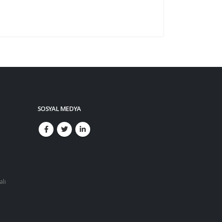
SOSYAL MEDYA
alı