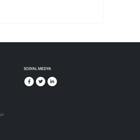
SOSYAL MEDYA
alı