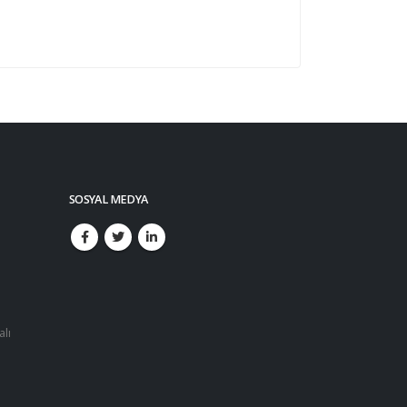
SOSYAL MEDYA
alı