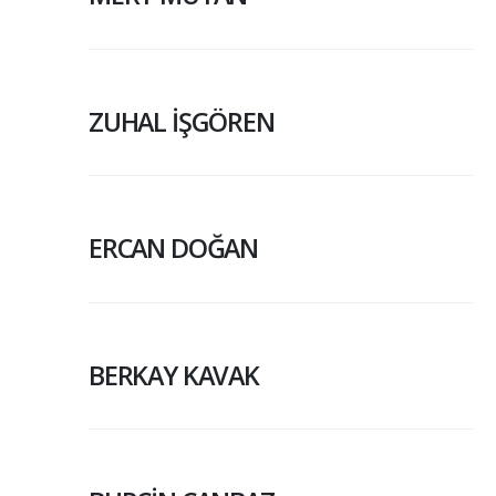
ZUHAL İŞGÖREN
ERCAN DOĞAN
BERKAY KAVAK