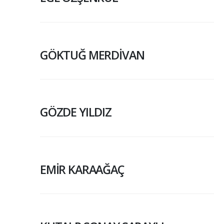
GÖKTUĞ MERDİVAN
GÖZDE YILDIZ
EMİR KARAAĞAÇ