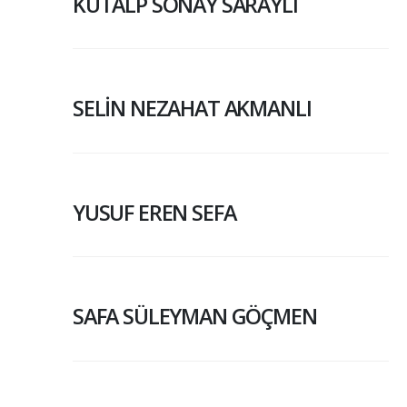
KUTALP SONAY SARAYLI
SELİN NEZAHAT AKMANLI
YUSUF EREN SEFA
SAFA SÜLEYMAN GÖÇMEN