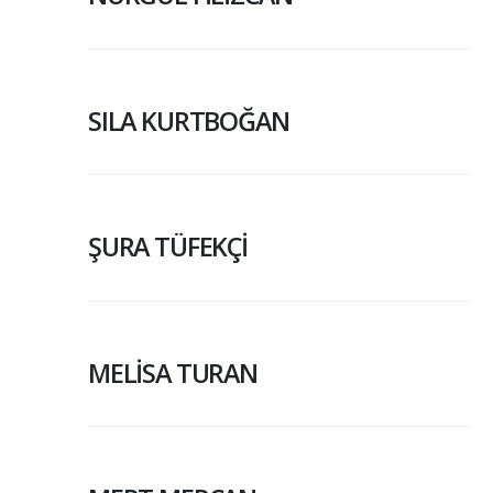
SILA KURTBOĞAN
ŞURA TÜFEKÇİ
MELİSA TURAN